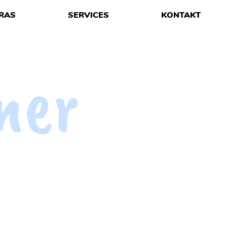
RAS
SERVICES
KONTAKT
ner