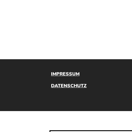
IMPRESSUM
DATENSCHUTZ